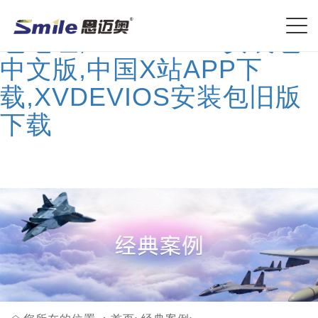
XVDEVIOS安卓免费安装
包地址,XVDEVIOS安装包
中文版,中国X站APP下
载,XVDEVIOS安装包旧版
下载