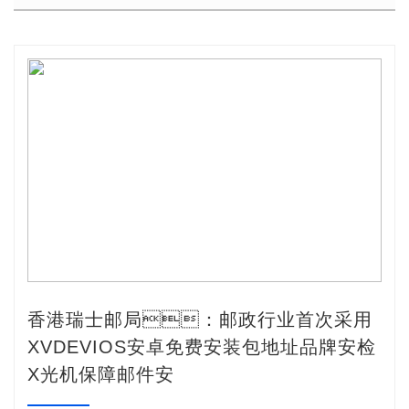
香港瑞士邮局：邮政行业首次采用
XVDEVIOS安卓免费安装包地址品牌安检
X光机保障邮件安