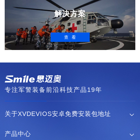
解决方案
查看
专注军警装备前沿科技产品19年
关于XVDEVIOS安卓免费安装包地址

产品中心
