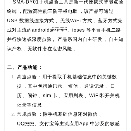
SMA-DY01手机点验工具是新一代便携式智能点验
终端，配置高性能三防平板电脑，该产品可通过
USB 数据线连接方式、无线WiFi 方式、蓝牙方式完
成对主流的androids、ioses 等平台手机二路
并行快速或深度点验。产品系国内自主研发，自主知
识产权，无软件潜在泄密风险。
二、产品功能：
高速点验：用于提取手机基础信息中的关键数
据，其中包括通讯录、短信、通话记录、日
历、闹钟、sim 卡、应用列表、WiFi和开关机
记录等信息
常规点验：除手机基础信息还对微信、
QQ、支付宝等主流应用App 中涉及的敏感