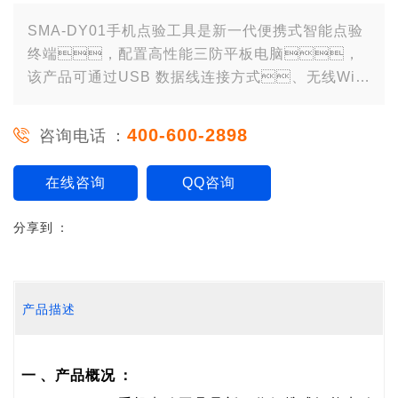
SMA-DY01手机点验工具是新一代便携式智能点验
终端，配置高性能三防平板电脑，
该产品可通过USB 数据线连接方式、无线WiFi
方式、蓝牙方式完成对主流的
androids、ioses 等平台手机二路并行快速
400-600-2898

咨询电话：
或深度点验。产品系国内自主研发，
自主知识产权，无软件潜在泄密风险。
在线咨询
QQ咨询
分享到：
产品描述
一、产品概况：