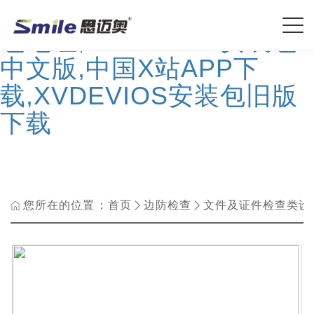
XVDEVIOS安卓免费安装
包地址,XVDEVIOS安装包
中文版,中国X站APP下
载,XVDEVIOS安装包旧版
下载
您所在的位置：
首页
边防检查
文件及证件检查类设

